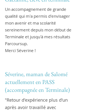
Un accompagnement de grande
qualité qui m'a permis d'envisager
mon avenir et ma scolarité
sereinement depuis mon début de
Terminale et jusqu'à mes résultats
Parcoursup.
Merci Séverine !
Séverine, maman de Salomé
actuellement en PASS
(accompagnée en Terminale)
"Retour d'expérience plus d'un
après avoir travaillé avec