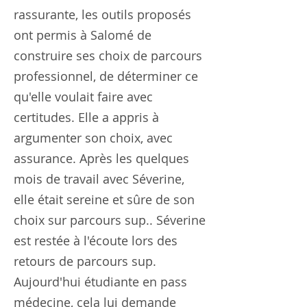
rassurante, les outils proposés
ont permis à Salomé de
construire ses choix de parcours
professionnel, de déterminer ce
qu'elle voulait faire avec
certitudes. Elle a appris à
argumenter son choix, avec
assurance. Après les quelques
mois de travail avec Séverine,
elle était sereine et sûre de son
choix sur parcours sup.. Séverine
est restée à l'écoute lors des
retours de parcours sup.
Aujourd'hui étudiante en pass
médecine, cela lui demande