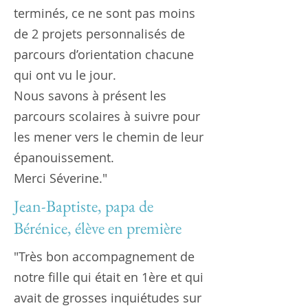
terminés, ce ne sont pas moins
de 2 projets personnalisés de
parcours d’orientation chacune
qui ont vu le jour.
Nous savons à présent les
parcours scolaires à suivre pour
les mener vers le chemin de leur
épanouissement.
Merci Séverine."
Jean-Baptiste, papa de
Bérénice, élève en première
"Très bon accompagnement de
notre fille qui était en 1ère et qui
avait de grosses inquiétudes sur