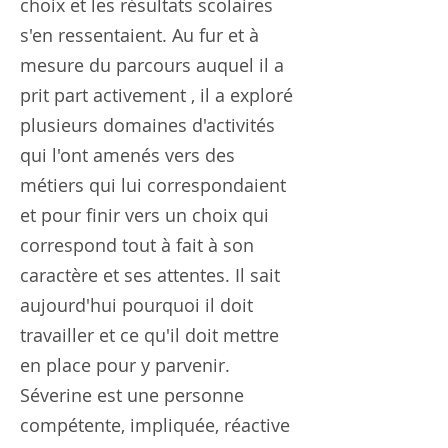
choix et les résultats scolaires
s'en ressentaient. Au fur et à
mesure du parcours auquel il a
prit part activement , il a exploré
plusieurs domaines d'activités
qui l'ont amenés vers des
métiers qui lui correspondaient
et pour finir vers un choix qui
correspond tout à fait à son
caractère et ses attentes. Il sait
aujourd'hui pourquoi il doit
travailler et ce qu'il doit mettre
en place pour y parvenir.
Séverine est une personne
compétente, impliquée, réactive