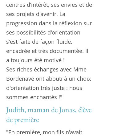
centres d’intérêt, ses envies et de
ses projets d'avenir. La
progression dans la réflexion sur
ses possibilités d'orientation
s'est faite de façon fluide,
encadrée et très documentée. Il
a toujours été motivé !
Ses riches échanges avec Mme
Bordenave ont abouti à un choix
d'orientation très juste : nous
sommes enchantés !"
Judith, maman de Jonas, élève
de première
"En première, mon fils n'avait