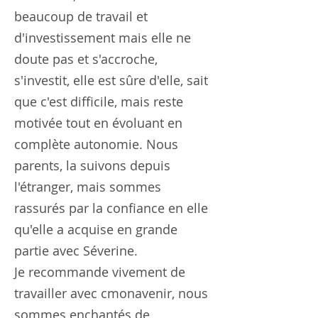
beaucoup de travail et
d'investissement mais elle ne
doute pas et s'accroche,
s'investit, elle est sûre d'elle, sait
que c'est difficile, mais reste
motivée tout en évoluant en
complète autonomie. Nous
parents, la suivons depuis
l'étranger, mais sommes
rassurés par la confiance en elle
qu'elle a acquise en grande
partie avec Séverine.
Je recommande vivement de
travailler avec cmonavenir, nous
sommes enchantés de