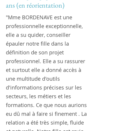
ans (en réorientation)
"Mme BORDENAVE est une
professionnelle exceptionnelle,
elle a su quider, conseiller
épauler notre fille dans la
définition de son projet
professionnel. Elle a su rassurer
et surtout elle a donné accès à
une multitude d'outils
d'informations précises sur les
secteurs, les métiers et les
formations. Ce que nous aurions
eu dû mal à faire si finement . La
relation a été très simple, fluide