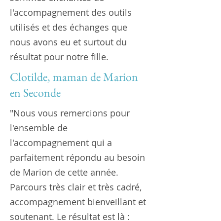
l'accompagnement des outils
utilisés et des échanges que
nous avons eu et surtout du
résultat pour notre fille.
Clotilde, maman de Marion
en Seconde
"Nous vous remercions pour
l'ensemble de
l'accompagnement qui a
parfaitement répondu au besoin
de Marion de cette année.
Parcours très clair et très cadré,
accompagnement bienveillant et
soutenant. Le résultat est là :