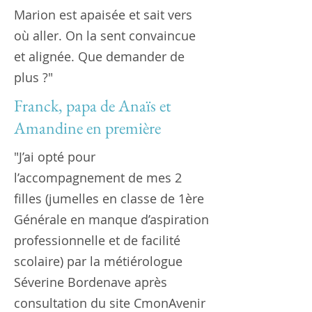
Marion est apaisée et sait vers
où aller. On la sent convaincue
et alignée. Que demander de
plus ?"
Franck, papa de Anaïs et
Amandine en première
"J’ai opté pour
l’accompagnement de mes 2
filles (jumelles en classe de 1ère
Générale en manque d’aspiration
professionnelle et de facilité
scolaire) par la métiérologue
Séverine Bordenave après
consultation du site CmonAvenir