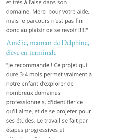
et très à l'aise dans son
domaine. Merci pour votre aide,
mais le parcours n'est pas fini
donc au plaisir de se revoir !!!!!"
Amélie, maman de Delphine,
élève en terminale
"Je recommande ! Ce projet qui
dure 3-4 mois permet vraiment à
notre enfant d'explorer de
nombreux domaines
professionnels, d'identifier ce
qu'il aime, et de se projeter pour
ses études. Le travail se fait par
étapes progressives et