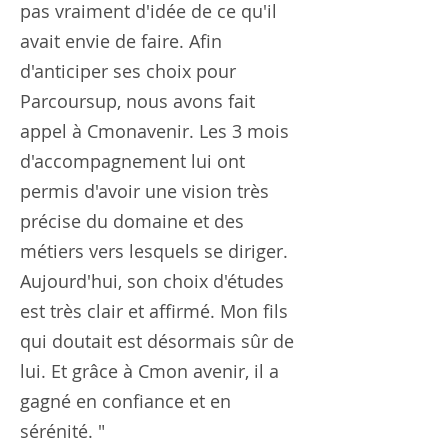
pas vraiment d'idée de ce qu'il
avait envie de faire. Afin
d'anticiper ses choix pour
Parcoursup, nous avons fait
appel à Cmonavenir. Les 3 mois
d'accompagnement lui ont
permis d'avoir une vision très
précise du domaine et des
métiers vers lesquels se diriger.
Aujourd'hui, son choix d'études
est très clair et affirmé. Mon fils
qui doutait est désormais sûr de
lui. Et grâce à Cmon avenir, il a
gagné en confiance et en
sérénité. "