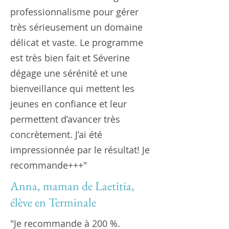
professionnalisme pour gérer
très sérieusement un domaine
délicat et vaste. Le programme
est très bien fait et Séverine
dégage une sérénité et une
bienveillance qui mettent les
jeunes en confiance et leur
permettent d’avancer très
concrètement. J’ai été
impressionnée par le résultat! Je
recommande+++"
Anna, maman de Laetitia,
élève en Terminale
"Je recommande à 200 %.