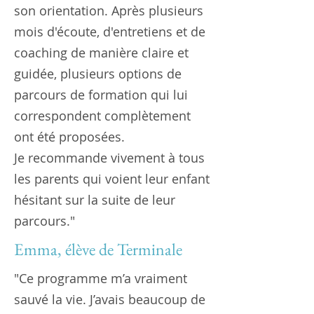
son orientation. Après plusieurs
mois d'écoute, d'entretiens et de
coaching de manière claire et
guidée, plusieurs options de
parcours de formation qui lui
correspondent complètement
ont été proposées.
Je recommande vivement à tous
les parents qui voient leur enfant
hésitant sur la suite de leur
parcours."
Emma, élève de Terminale
"Ce programme m’a vraiment
sauvé la vie. J’avais beaucoup de