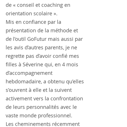
de « conseil et coaching en
orientation scolaire ».
Mis en confiance par la
présentation de la méthode et
de l’outil GoFutur mais aussi par
les avis d’autres parents, je ne
regrette pas d’avoir confié mes
filles à Séverine qui, en 4 mois
d’accompagnement
hebdomadaire, a obtenu qu’elles
s’ouvrent à elle et la suivent
activement vers la confrontation
de leurs personnalités avec le
vaste monde professionnel.
Les cheminements récemment