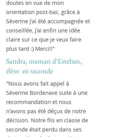
doutes en vue de mon
orientation post-bac, grâce à
Séverine j’ai été accompagnée et
conseillée, j’ai enfin une idée
claire sur ce que je veux faire
plus tard :) Merci!!"
Sandra, maman d'Esteban,
élève en seconde
"Nous avons fait appel à
Séverine Bordenave suite à une
recommandation et nous
n'avons pas été déçus de notre
décision. Notre fils en classe de
seconde était perdu dans ses