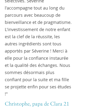
sélectives. Séverine
l'accompagne tout au long du
parcours avec beaucoup de
bienveillance et de pragmatisme.
L'investissement de notre enfant
est la clef de la réussite, les
autres ingrédients sont tous
apportés par Séverine ! Merci à
elle pour la confiance instaurée
et la qualité des échanges. Nous
sommes désormais plus
confiant pour la suite et ma fille
se projette enfin pour ses études
!"
Christophe, papa de Clara 21