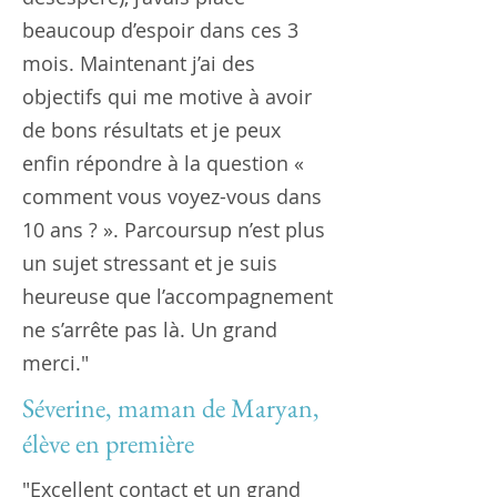
beaucoup d’espoir dans ces 3
mois. Maintenant j’ai des
objectifs qui me motive à avoir
de bons résultats et je peux
enfin répondre à la question «
comment vous voyez-vous dans
10 ans ? ». Parcoursup n’est plus
un sujet stressant et je suis
heureuse que l’accompagnement
ne s’arrête pas là. Un grand
merci."
Séverine, maman de Maryan,
élève en première
"Excellent contact et un grand