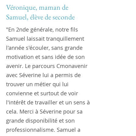
Véronique, maman de
Samuel, élève de seconde
"En 2nde générale, notre fils
Samuel laissait tranquillement
l'année s'écouler, sans grande
motivation et sans idée de son
avenir. Le parcours Cmonavenir
avec Séverine lui a permis de
trouver un métier qui lui
convienne et surtout de voir
l'intérêt de travailler et un sens à
cela. Merci à Séverine pour sa
grande disponibilité et son
professionnalisme. Samuel a