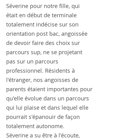
Séverine pour notre fille, qui
était en début de terminale
totalement indécise sur son
orientation post bac, angoissée
de devoir faire des choix sur
parcours sup, ne se projetant
pas sur un parcours
professionnel. Résidents à
l'étranger, nos angoisses de
parents étaient importantes pour
qu'elle évolue dans un parcours
qui lui plaise et dans lequel elle
pourrait s'épanouir de façon
totalement autonome.
Séverine a su être à l'écoute,