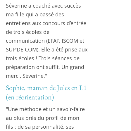
Séverine a coaché avec succès
ma fille qui a passé des
entretiens aux concours d’entrée
de trois écoles de
communication (EFAP, ISCOM et
SUP’DE COM). Elle a été prise aux
trois écoles ! Trois séances de
préparation ont suffit. Un grand
merci, Séverine."
Sophie, maman de Jules en L1
(en réorientation)
"Une méthode et un savoir-faire
au plus près du profil de mon
fils : de sa personnalité, ses