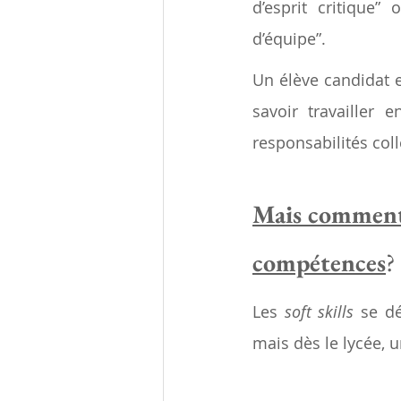
d’esprit critique
d’équipe”.
Un élève candidat 
savoir travailler
responsabilités coll
Mais comment 
compétences
?
Les 
soft skills
 se dé
mais dès le lycée, u