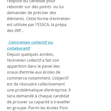
l'exposé du candidat pour 
rebondir sur des points  ou lui 
demander de préciser des 
éléments. Cette forme d'entretien 
est utilisée par l'ESSCA, la prépa 
des INP...
-L’entretien collectif ou 
collaboratif
Depuis quelques années, 
l’entretien collectif a fait son 
apparition dans le panel des 
oraux d’entrée aux écoles de 
commerce notamment. L’objectif 
est de résoudre collectivement 
une problématique d’entreprise. Il 
sera demandé à chaque candidat 
de prouver sa capacité à travailler 
en groupe. Parmi les écoles Post 