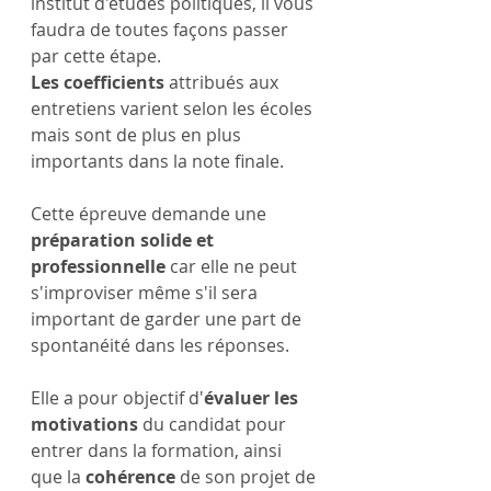
institut d'études politiques, il vous 
faudra de toutes façons passer 
par cette étape.
Les coefficients
 attribués aux 
entretiens varient selon les écoles 
mais sont de plus en plus 
importants dans la note finale.
Cette épreuve demande une 
préparation solide et 
professionnelle
 car elle ne peut 
s'improviser même s'il sera 
important de garder une part de 
spontanéité dans les réponses.
Elle a pour objectif d'
évaluer les 
motivations
 du candidat pour 
entrer dans la formation, ainsi 
que la 
cohérence 
de son projet de 