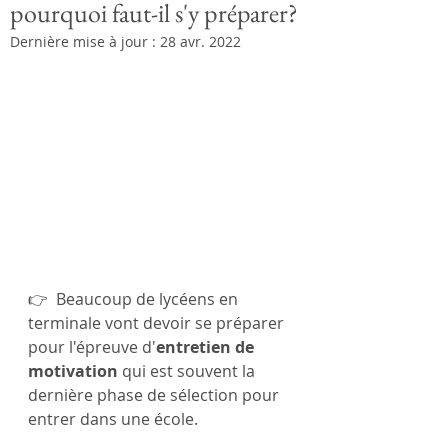
pourquoi faut-il s'y préparer?
Dernière mise à jour :
28 avr. 2022
👉  Beaucoup de lycéens en 
terminale vont devoir se préparer 
pour l'épreuve d'
entretien de 
motivation
 qui est souvent la 
dernière phase de sélection pour 
entrer dans une école.