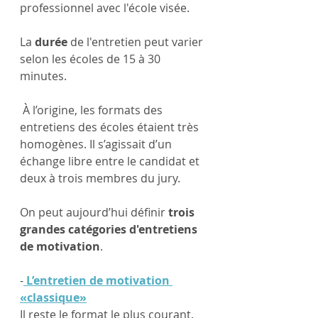
professionnel avec l'école visée.
La 
durée
 de l'entretien peut varier 
selon les écoles de 15 à 30 
minutes.
 À l’origine, les formats des 
entretiens des écoles étaient très 
homogènes. Il s’agissait d’un 
échange libre entre le candidat et 
deux à trois membres du jury. 
On peut aujourd’hui définir 
trois 
grandes catégories d'entretiens 
de motivation
.
-
 L’entretien de motivation 
«classique»
Il reste le format le plus courant.  