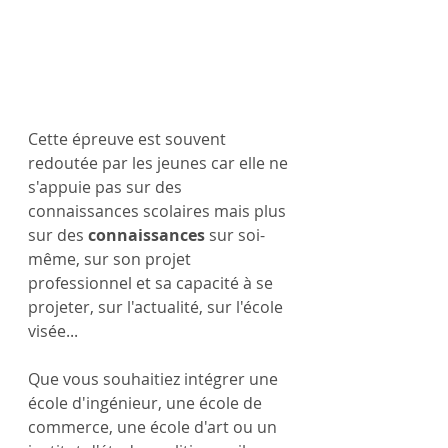
Cette épreuve est souvent 
redoutée par les jeunes car elle ne 
s'appuie pas sur des 
connaissances scolaires mais plus 
sur des 
connaissances
 sur soi-
même, sur son projet 
professionnel et sa capacité à se 
projeter, sur l'actualité, sur l'école 
visée...
Que vous souhaitiez intégrer une 
école d'ingénieur, une école de 
commerce, une école d'art ou un 