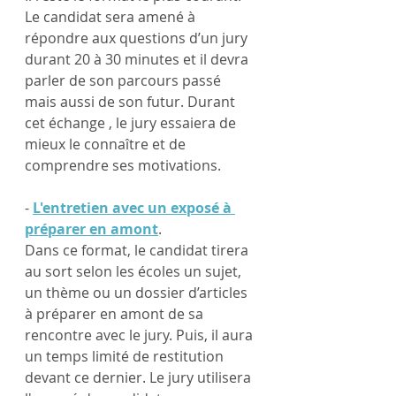
Le candidat sera amené à 
répondre aux questions d’un jury 
durant 20 à 30 minutes et il devra 
parler de son parcours passé 
mais aussi de son futur. Durant 
cet échange , le jury essaiera de 
mieux le connaître et de 
comprendre ses motivations.
- 
L'entretien avec un exposé à 
préparer en amont
. 
Dans ce format, le candidat tirera 
au sort selon les écoles un sujet, 
un thème ou un dossier d’articles 
à préparer en amont de sa 
rencontre avec le jury. Puis, il aura 
un temps limité de restitution 
devant ce dernier. Le jury utilisera 