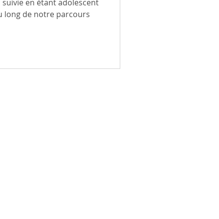
suivie en étant adolescent
au long de notre parcours