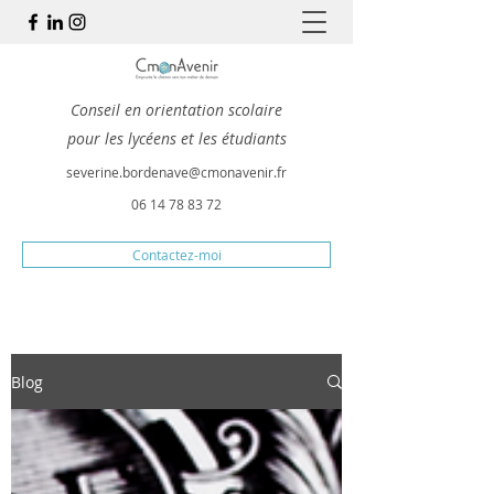
Conseil en orientation scolaire
pour les lycéens et les étudiants
severine.bordenave@cmonavenir.fr
06 14 78 83 72
Contactez-moi
Blog