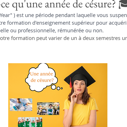
ce qu'une année de césure? 
 Year" ) est une période pendant laquelle vous suspen
re formation d'enseignement supérieur pour acquéri
elle ou professionnelle, rémunérée ou non.
otre formation peut varier de un à deux semestres uni