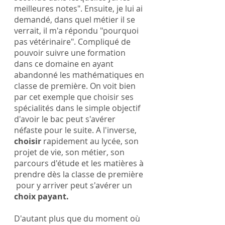
meilleures notes". Ensuite, je lui ai 
demandé, dans quel métier il se 
verrait, il m'a répondu "pourquoi 
pas vétérinaire". Compliqué de 
pouvoir suivre une formation 
dans ce domaine en ayant 
abandonné les mathématiques en 
classe de première. On voit bien 
par cet exemple que choisir ses 
spécialités dans le simple objectif 
d'avoir le bac peut s'avérer 
néfaste pour le suite. A l'inverse, 
choisir
 rapidement au lycée, son 
projet de vie, son métier, son 
parcours d'étude et les matières à 
prendre dès la classe de première 
 pour y arriver peut s'avérer un 
choix payant.
D'autant plus que du moment où 