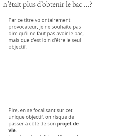
n’était plus d’obtenir le bac …?
Par ce titre volontairement 
provocateur, je ne souhaite pas 
dire qu'il ne faut pas avoir le bac, 
mais que c'est loin d'être le seul 
objectif.  
Pire, en se focalisant sur cet 
unique objectif, on risque de 
passer à côté de son 
projet de 
vie
. 