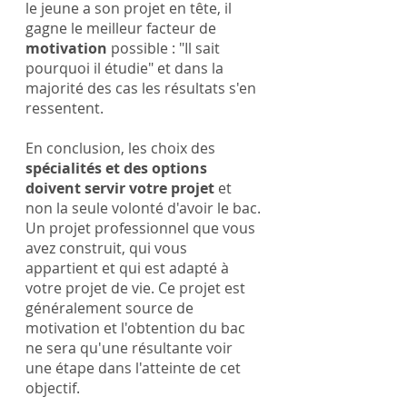
le jeune a son projet en tête, il 
gagne le meilleur facteur de 
motivation
 possible : "Il sait 
pourquoi il étudie" et dans la 
majorité des cas les résultats s'en 
ressentent.
En conclusion, les choix des 
spécialités et des options 
doivent servir votre projet
 et 
non la seule volonté d'avoir le bac. 
Un projet professionnel que vous 
avez construit, qui vous 
appartient et qui est adapté à 
votre projet de vie. Ce projet est 
généralement source de 
motivation et l'obtention du bac 
ne sera qu'une résultante voir 
une étape dans l'atteinte de cet 
objectif.